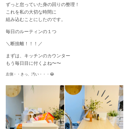
ずっと怠っていた身の回りの整理！
これを私の大切な時間に
組み込むことにしたのです。
毎日のルーティンの１つ
＼断捨離！！！／
まずは、キッチンのカウンター
もう毎日目に付くよね〜〜
左側・・きっ、汚い・・・😂