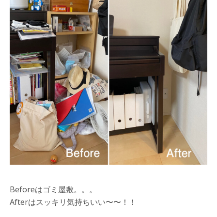
Beforeはゴミ屋敷。。。
Afterはスッキリ気持ちいい〜〜！！