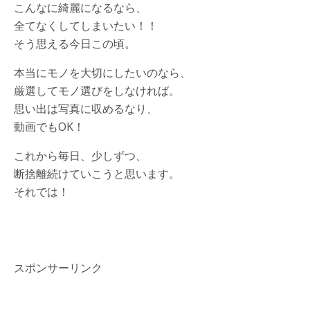
こんなに綺麗になるなら、
全てなくしてしまいたい！！
そう思える今日この頃。
本当にモノを大切にしたいのなら、
厳選してモノ選びをしなければ。
思い出は写真に収めるなり、
動画でもOK！
これから毎日、少しずつ、
断捨離続けていこうと思います。
それでは！
スポンサーリンク