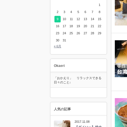
1
2
3
4
5
6
7
8
9
10
11
12
13
14
15
16
17
18
19
20
21
22
23
24
25
26
27
28
29
30
31
« 6月
Okaeri
「おかえり」 リラックスできる
日々のこと♩
人気の記事
2017.11.08