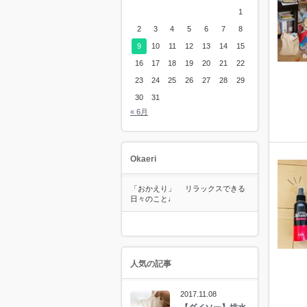
1
2
3
4
5
6
7
8
9
10
11
12
13
14
15
16
17
18
19
20
21
22
23
24
25
26
27
28
29
30
31
« 6月
Okaeri
「おかえり」 リラックスできる
日々のこと♩
人気の記事
2017.11.08