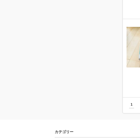
1
カテゴリー