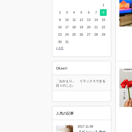
1
2
3
4
5
6
7
8
9
10
11
12
13
14
15
16
17
18
19
20
21
22
23
24
25
26
27
28
29
30
31
« 6月
Okaeri
「おかえり」 リラックスできる
日々のこと♩
人気の記事
2017.11.08