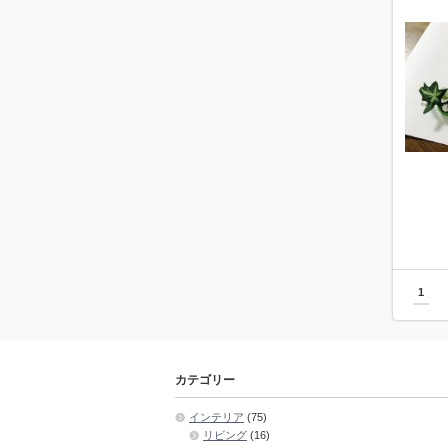
1
カテゴリー
インテリア
(75)
リビング
(16)