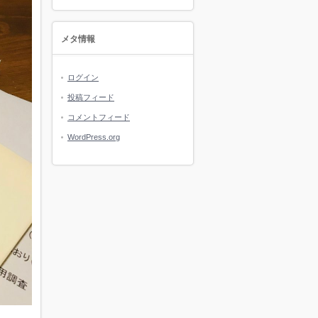
メタ情報
ログイン
投稿フィード
コメントフィード
WordPress.org