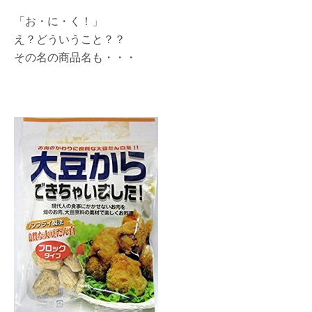
「お・に・く！」
え？どういうこと？？
その名の商品名も・・・