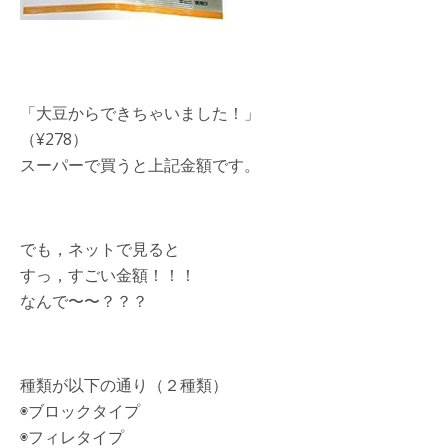
「大豆からできちゃいました！」
（¥278）
スーパーで買うと上記金額です。
でも，ネットで見ると
すっ，すごい金額！！！
なんで〜〜？？？
種類が以下の通り（２種類）
◉ブロックタイプ
◉フィレタイプ