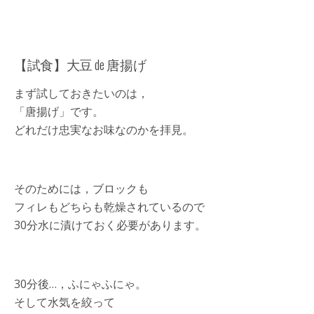
【試食】大豆 de 唐揚げ
まず試しておきたいのは，
「唐揚げ」です。
どれだけ忠実なお味なのかを拝見。
そのためには，ブロックも
フィレもどちらも乾燥されているので
30分水に漬けておく必要があります。
30分後…，ふにゃふにゃ。
そして水気を絞って