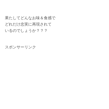
果たしてどんなお味＆食感で
どれだけ忠実に再現されて
いるのでしょうか？？？
スポンサーリンク