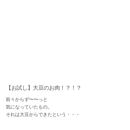
【お試し】大豆のお肉！？！？
前々からず〜〜っと
気になっていたもの。
それは大豆からできたという・・・