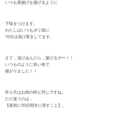
いつも唐揚げを揚げるように
下味をつけます。
わたしはいつもポリ袋に
10分は漬け置きしてます。
さて，漬け込んだら，揚げるぞ〜！！
いつものように良い色で
揚がりました！！
作り方はお肉の時と同じですね。
ただ違うのは，
【最初に30分間水に浸すこと】。