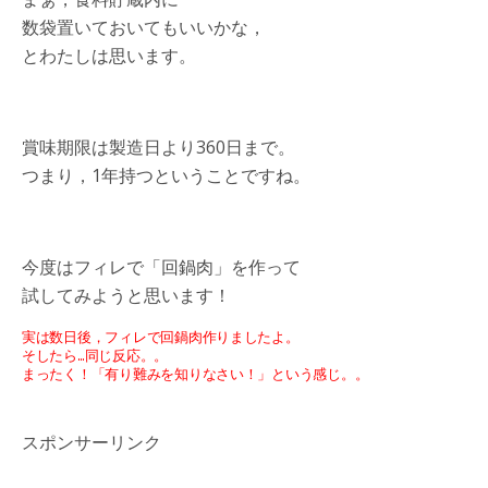
数袋置いておいてもいいかな，
とわたしは思います。
賞味期限は製造日より360日まで。
つまり，1年持つということですね。
今度はフィレで「回鍋肉」を作って
試してみようと思います！
実は数日後，フィレで回鍋肉作りましたよ。
そしたら…同じ反応。。
まったく！「有り難みを知りなさい！」という感じ。。
スポンサーリンク