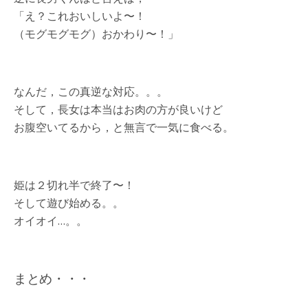
「え？これおいしいよ〜！
（モグモグモグ）おかわり〜！」
なんだ，この真逆な対応。。。
そして，長女は本当はお肉の方が良いけど
お腹空いてるから，と無言で一気に食べる。
姫は２切れ半で終了〜！
そして遊び始める。。
オイオイ…。。
まとめ・・・