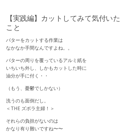
【実践編】カットしてみて気付いた
こと
バターをカットする作業は
なかなか手間なんですよね。。
バターの周りを覆っているアルミ紙を
いちいち外し、しかもカットした時に
油分が手に付く・・
（もう、憂鬱でしかない）
洗うのも面倒だし。
＜THE ズボラ主婦！＞
それらの負担がないのは
かなり有り難いですね〜〜