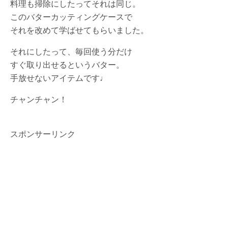
料理も掃除にしたってそれは同じ。
このバターカッティングケースで
それを改めて学ばせてもらいました。
それにしたって、毎回使う分だけ
すぐ取り出せるというバター。
手放せないアイテムです♩
チャンチャン！
スポンサーリンク