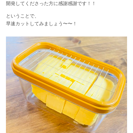
開発してくださった方に感謝感謝です！！
ということで、
早速カットしてみましょう〜〜！