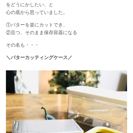
をどうにかしたい、と
心の底から思っていました。
①バターを楽にカットでき、
②且つ、そのまま保存容器になる
その名も・・・
＼バターカッティングケース／