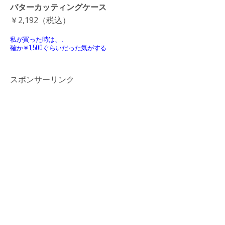
バターカッティングケース
￥2,192（税込）
私が買った時は、、
確か￥1,500ぐらいだった気がする
スポンサーリンク