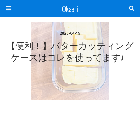
Okaeri
2020-04-19
【便利！】バターカッティング
ケースはコレを使ってます♩